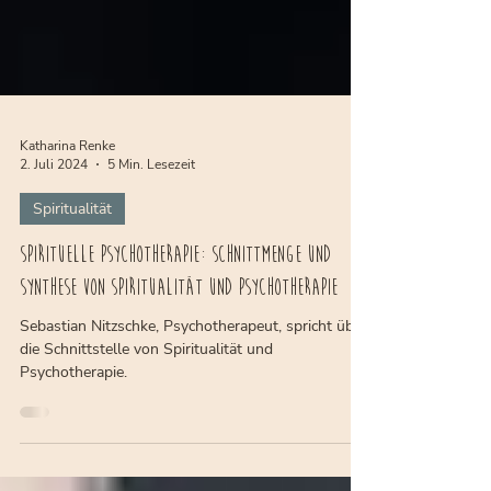
Katharina Renke
2. Juli 2024
5 Min. Lesezeit
Spiritualität
Spirituelle Psychotherapie: Schnittmenge und
Synthese von Spiritualität und Psychotherapie
Sebastian Nitzschke, Psychotherapeut, spricht über
die Schnittstelle von Spiritualität und
Psychotherapie.