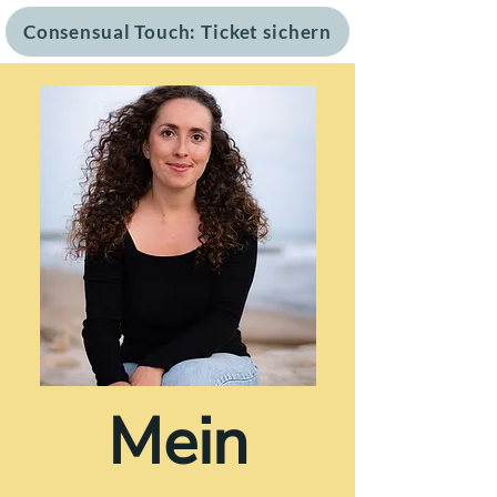
Consensual Touch: Ticket sichern
Mein