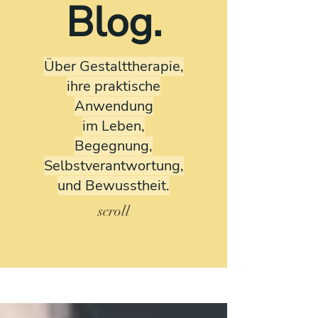
Blog.
Über Gestalttherapie,
ihre praktische
Anwendung
im Leben,
Begegnung,
Selbstverantwortung,
und Bewusstheit.
scroll