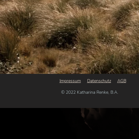
Impressum
Datenschutz
AGB
© 2022 Katharina Renke, B.A.