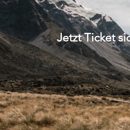
Jetzt Ticket si