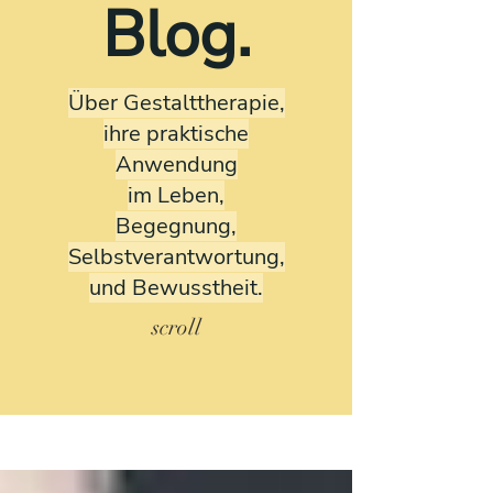
Blog.
Über Gestalttherapie,
ihre praktische
Anwendung
im Leben,
Begegnung,
Selbstverantwortung,
und Bewusstheit.
scroll