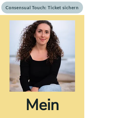
Consensual Touch: Ticket sichern
Mein