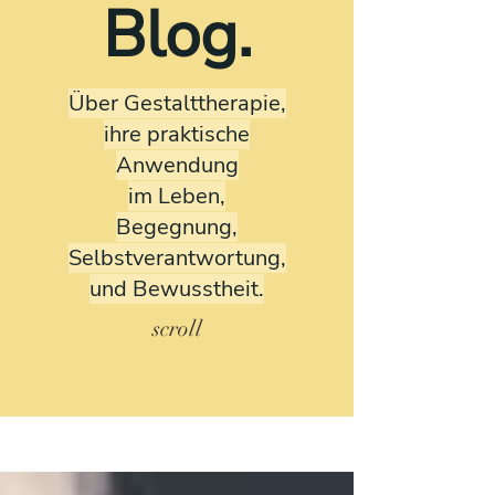
Blog.
Über Gestalttherapie,
ihre praktische
Anwendung
im Leben,
Begegnung,
Selbstverantwortung,
und Bewusstheit.
scroll