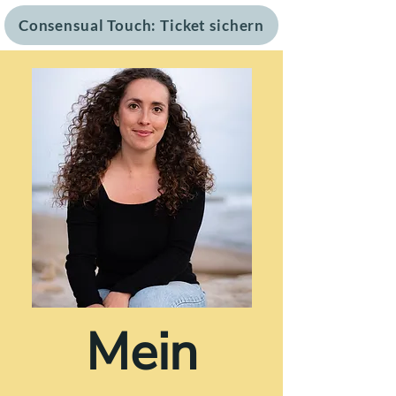
Consensual Touch: Ticket sichern
Mein