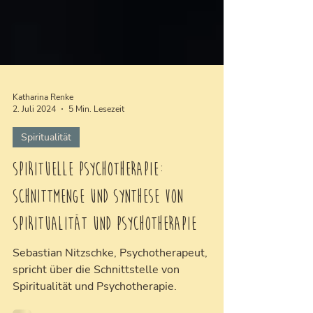
Katharina Renke
2. Juli 2024
5 Min. Lesezeit
Spiritualität
Spirituelle Psychotherapie:
Schnittmenge und Synthese von
Spiritualität und Psychotherapie
Sebastian Nitzschke, Psychotherapeut,
spricht über die Schnittstelle von