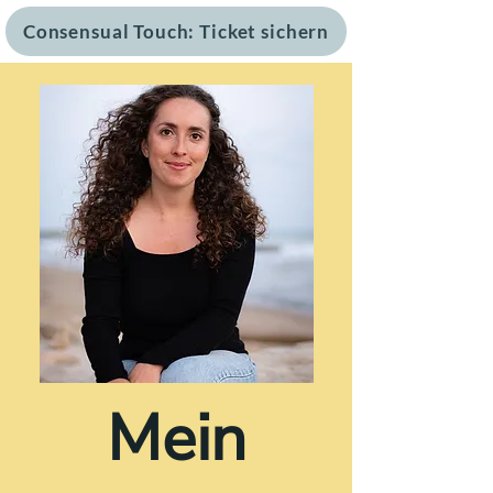
Consensual Touch: Ticket sichern
Mein