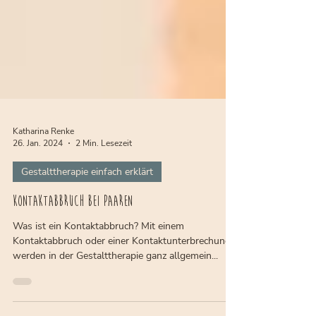
Katharina Renke
26. Jan. 2024
2 Min. Lesezeit
Gestalttherapie einfach erklärt
Kontaktabbruch bei Paaren
Was ist ein Kontaktabbruch? Mit einem
Kontaktabbruch oder einer Kontaktunterbrechung
werden in der Gestalttherapie ganz allgemein...