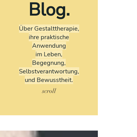
Blog.
Über Gestalttherapie,
ihre praktische
Anwendung
im Leben,
Begegnung,
Selbstverantwortung,
und Bewusstheit.
scroll