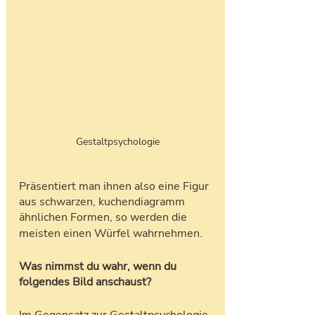
Gestaltpsychologie 
Präsentiert man ihnen also eine Figur 
aus schwarzen, kuchendiagramm 
ähnlichen Formen, so werden die
meisten einen Würfel wahrnehmen. 
Was nimmst du wahr, wenn du 
folgendes Bild anschaust?
Im Gegensatz zur Gestaltpsychologie 