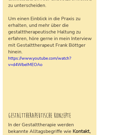
zu unterscheiden. 
Um einen Einblick in die Praxis zu 
erhalten, und mehr über die 
gestalttherapeutische Haltung zu 
erfahren, höre gerne in mein Interview 
mit Gestalttherapeut Frank Böttger 
hinein. 
https://www.youtube.com/watch?
v=d4WbeIMEOAo
Gestalttherapeutische Konzepte
In der Gestalttherapie werden 
bekannte Alltagsbegriffe wie 
Kontakt, 