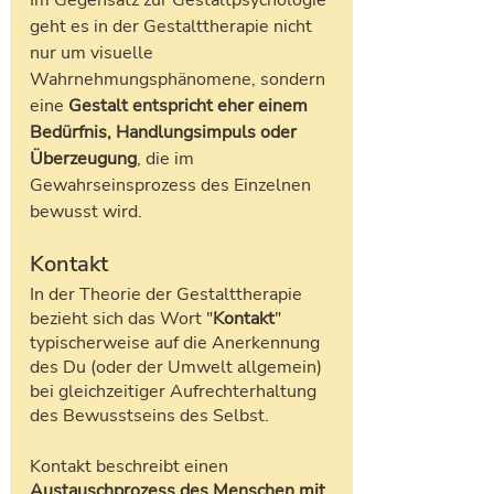
geht es in der Gestalttherapie nicht 
nur um visuelle 
Wahrnehmungsphänomene, sondern 
eine 
Gestalt entspricht eher einem 
Bedürfnis, Handlungsimpuls oder 
Überzeugung
, die im 
Gewahrseinsprozess des Einzelnen 
bewusst wird.
Kontakt
In der Theorie der Gestalttherapie 
bezieht sich das Wort "
Kontakt
" 
typischerweise auf die Anerkennung 
des Du (oder der Umwelt allgemein) 
bei gleichzeitiger Aufrechterhaltung 
des Bewusstseins des Selbst.
Kontakt beschreibt einen
Austauschprozess des Menschen mit 