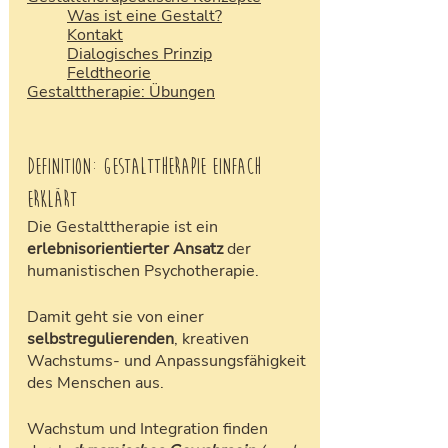
Was ist eine Gestalt?
Kontakt
Dialogisches Prinzip
Feldtheorie
Gestalttherapie: Übungen
Definition: Gestalttherapie einfach 
erklärt
Die Gestalttherapie ist ein 
erlebnisorientierter Ansatz
 der 
humanistischen Psychotherapie. 
Damit geht sie von einer 
selbstregulierenden
, kreativen 
Wachstums- und Anpassungsfähigkeit 
des Menschen aus. 
Wachstum und Integration finden 