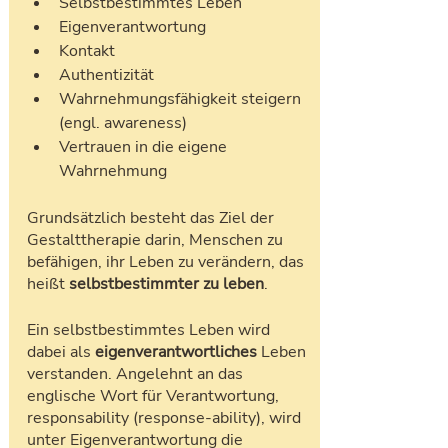
Selbstbestimmtes Leben
Eigenverantwortung
Kontakt
Authentizität 
Wahrnehmungsfähigkeit steigern 
(engl. awareness)
Vertrauen in die eigene 
Wahrnehmung
Grundsätzlich besteht das Ziel der 
Gestalttherapie darin, Menschen zu 
befähigen, ihr Leben zu verändern, das 
heißt
 selbstbestimmter zu leben
.
Ein selbstbestimmtes Leben wird 
dabei als 
eigenverantwortliches
 Leben 
verstanden. Angelehnt an das 
englische Wort für Verantwortung, 
responsability (response-ability), wird 
unter Eigenverantwortung die 