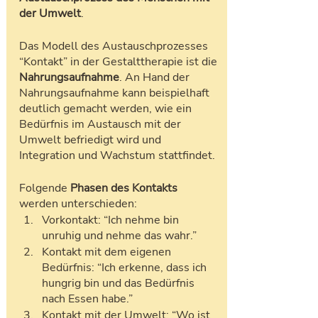
der Umwelt
. 
Das Modell des Austauschprozesses 
“Kontakt” in der Gestalttherapie ist die 
Nahrungsaufnahme
. An Hand der 
Nahrungsaufnahme kann beispielhaft 
deutlich gemacht werden, wie ein 
Bedürfnis im Austausch mit der 
Umwelt befriedigt wird und 
Integration und Wachstum stattfindet.
Folgende 
Phasen des Kontakts
werden unterschieden:
Vorkontakt: “Ich nehme bin 
unruhig und nehme das wahr.”
Kontakt mit dem eigenen 
Bedürfnis: “Ich erkenne, dass ich 
hungrig bin und das Bedürfnis 
nach Essen habe.”
Kontakt mit der Umwelt: “Wo ist 