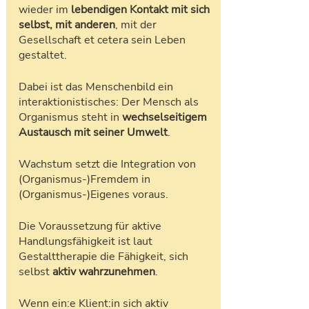
wieder im 
lebendigen Kontakt mit sich 
selbst, mit anderen
, mit der 
Gesellschaft et cetera sein Leben 
gestaltet. 
Dabei ist das Menschenbild ein 
interaktionistisches: Der Mensch als 
Organismus steht in 
wechselseitigem 
Austausch mit seiner Umwelt
. 
Wachstum setzt die Integration von 
(Organismus-)Fremdem in 
(Organismus-)Eigenes voraus. 
Die Voraussetzung für aktive 
Handlungsfähigkeit ist laut 
Gestalttherapie die Fähigkeit, sich 
selbst 
aktiv wahrzunehmen
. 
Wenn ein:e Klient:in sich aktiv 