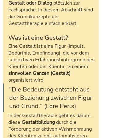
Gestalt oder Dialog 
plötzlich zur 
Fachsprache. In diesem Abschnitt sind 
die Grundkonzepte der 
Gestalttherapie einfach erklärt.
Was ist eine Gestalt?
Eine Gestalt ist eine Figur (Impuls, 
Bedürfnis, Empfindung), die vor dem 
subjektiven Erfahrungshintergrund des 
Klienten oder der Klientin, zu einem 
sinnvollen Ganzen (Gestalt) 
organisiert wird.
"Die Bedeutung entsteht aus 
der Beziehung zwischen Figur 
und Grund." (Lore Perls)
In der Gestalttherapie geht es darum, 
diese 
Gestaltbildung
 durch die 
Förderung der aktiven Wahrnehmung 
des Klienten zu ent-automatisieren.