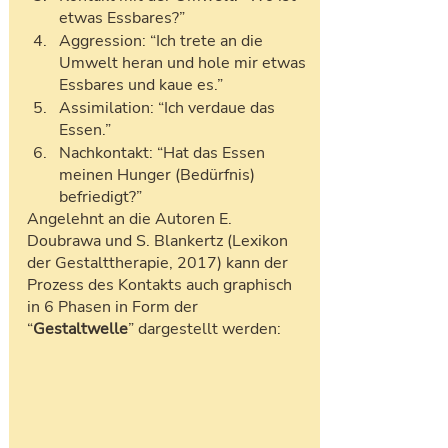
etwas Essbares?”
Aggression: “Ich trete an die 
Umwelt heran und hole mir etwas 
Essbares und kaue es.”
Assimilation: “Ich verdaue das 
Essen.”
Nachkontakt: “Hat das Essen 
meinen Hunger (Bedürfnis) 
befriedigt?”
Angelehnt an die Autoren E. 
Doubrawa und S. Blankertz (Lexikon 
der Gestalttherapie, 2017) kann der 
Prozess des Kontakts auch graphisch 
in 6 Phasen in Form der 
“
Gestaltwelle
” dargestellt werden: