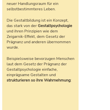
neuer Handlungsraum für ein 
selbstbestimmteres Leben.
Die Gestaltbildung ist ein Konzept, 
das stark von der 
Gestaltpsychologie
und ihren Prinzipien wie dem 
Zeigarnik-Effekt, dem Gesetz der 
Prägnanz und anderen übernommen 
wurde.
Beispielsweise bevorzugen Menschen 
laut dem Gesetz der Prägnanz der 
Gestaltpsychologie einfache, 
einprägsame Gestalten und 
strukturieren so ihre Wahrnehmung
: 