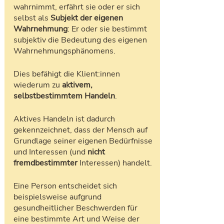
wahrnimmt, erfährt sie oder er sich 
selbst als 
Subjekt der eigenen 
Wahrnehmung
: Er oder sie bestimmt 
subjektiv die Bedeutung des eigenen 
Wahrnehmungsphänomens.
Dies befähigt die Klient:innen 
wiederum zu 
aktivem, 
selbstbestimmtem Handeln
. 
Aktives Handeln ist dadurch 
gekennzeichnet, dass der Mensch auf 
Grundlage seiner eigenen Bedürfnisse 
und Interessen (und 
nicht 
fremdbestimmter
 Interessen) handelt. 
Eine Person entscheidet sich 
beispielsweise aufgrund 
gesundheitlicher Beschwerden für 
eine bestimmte Art und Weise der 