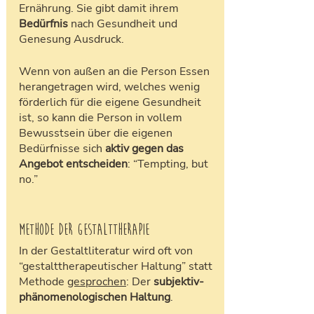
Ernährung. Sie gibt damit ihrem 
Bedürfnis
 nach Gesundheit und 
Genesung Ausdruck. 
Wenn von außen an die Person Essen 
herangetragen wird, welches wenig 
förderlich für die eigene Gesundheit 
ist, so kann die Person in vollem 
Bewusstsein über die eigenen 
Bedürfnisse sich 
aktiv gegen das 
Angebot entscheiden
: “Tempting, but 
no.”
Methode der Gestalttherapie	
In der Gestaltliteratur wird oft von 
“gestalttherapeutischer Haltung” statt 
Methode 
gesprochen
: Der
 subjektiv-
phänomenologischen Haltung
.