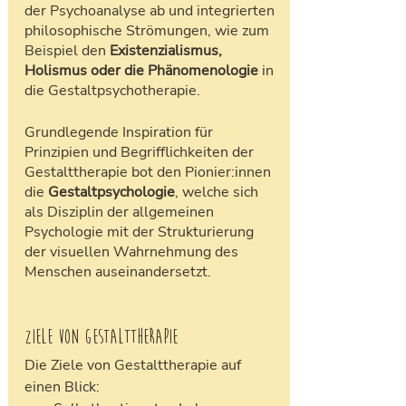
der Psychoanalyse ab und integrierten 
philosophische Strömungen, wie zum 
Beispiel den 
Existenzialismus, 
Holismus oder die Phänomenologie
 in 
die Gestaltpsychotherapie.
Grundlegende Inspiration für 
Prinzipien und Begrifflichkeiten der 
Gestalttherapie bot den Pionier:innen 
die 
Gestaltpsychologie
, welche sich 
als Disziplin der allgemeinen 
Psychologie mit der Strukturierung 
der visuellen Wahrnehmung des 
Menschen auseinandersetzt.	 
Ziele von Gestalttherapie	
Die Ziele von Gestalttherapie auf 
einen Blick: