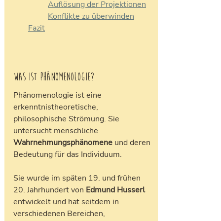
Auflösung der Projektionen
Konflikte zu überwinden
Fazit
Was ist Phänomenologie?
Phänomenologie ist eine 
erkenntnistheoretische, 
philosophische Strömung. Sie 
untersucht menschliche 
Wahrnehmungsphänomene
 und deren 
Bedeutung für das Individuum. 
Sie wurde im späten 19. und frühen 
20. Jahrhundert von
 Edmund Husserl 
entwickelt und hat seitdem in 
verschiedenen Bereichen, 