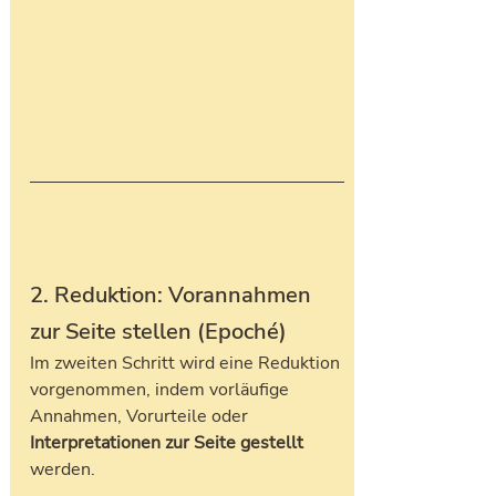
2. Reduktion: Vorannahmen 
zur Seite stellen (Epoché)
Im zweiten Schritt wird eine Reduktion 
vorgenommen, indem vorläufige 
Annahmen, Vorurteile oder 
Interpretationen zur Seite gestellt 
werden. 