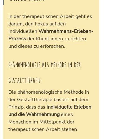
In der therapeutischen Arbeit geht es 
darum, den Fokus auf den 
individuellen 
Wahrnehmens-Erleben-
Prozess
 der Klient:innen zu richten 
und dieses zu erforschen.
Phänomenologie als Methode in der 
Gestalttherapie
Die phänomenologische Methode in 
der Gestalttherapie basiert auf dem 
Prinzip, dass das 
individuelle Erleben 
und die Wahrnehmung
 eines 
Menschen im Mittelpunkt der 
therapeutischen Arbeit stehen. 