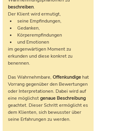
beschreiben
. 
Der Klient wird ermutigt, 
seine Empfindungen, 
Gedanken, 
Körperempfindungen 
und Emotionen 
im gegenwärtigen Moment zu 
erkunden und diese konkret zu 
benennen. 
Das Wahrnehmbare, 
Offenkundige
 hat 
Vorrang gegenüber den Bewertungen 
oder Interpretationen. Dabei wird auf 
eine möglichst
 genaue Beschreibung
geachtet. Dieser Schritt ermöglicht es 
dem Klienten, sich bewusster über 
seine Erfahrungen zu werden. 