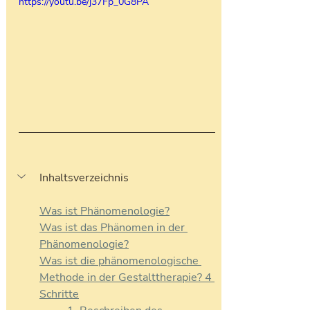
https://youtu.be/j37Fp_0G8PA
Inhaltsverzeichnis
Was ist Phänomenologie?
Was ist das Phänomen in der 
Phänomenologie?
Was ist die phänomenologische 
Methode in der Gestalttherapie? 4 
Schritte