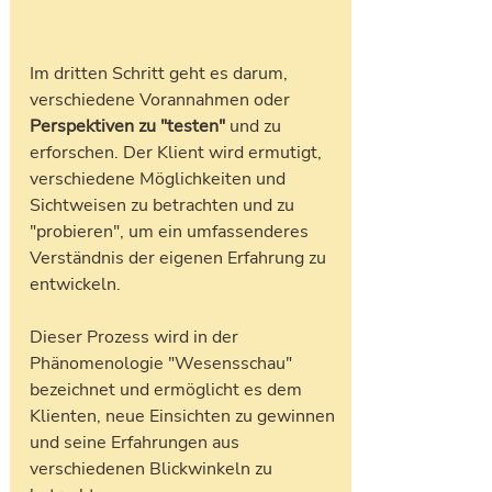
Im dritten Schritt geht es darum, 
verschiedene Vorannahmen oder 
Perspektiven zu "testen" 
und zu 
erforschen. Der Klient wird ermutigt, 
verschiedene Möglichkeiten und 
Sichtweisen zu betrachten und zu 
"probieren", um ein umfassenderes 
Verständnis der eigenen Erfahrung zu 
entwickeln. 
Dieser Prozess wird in der 
Phänomenologie "Wesensschau" 
bezeichnet und ermöglicht es dem 
Klienten, neue Einsichten zu gewinnen 
und seine Erfahrungen aus 
verschiedenen Blickwinkeln zu 