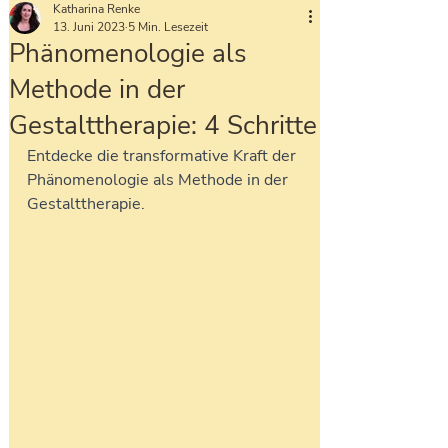
Katharina Renke
13. Juni 2023
5 Min. Lesezeit
Phänomenologie als
Methode in der
Gestalttherapie: 4 Schritte
Entdecke die transformative Kraft der 
Phänomenologie als Methode in der 
Gestalttherapie. 