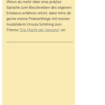
Wenn du mehr über eine präzise 
Sprache zum Beschreiben des eigenen 
Erlebens erfahren willst, dann höre dir 
gerne meine Podcastfolge mit meiner 
Ausbilderin Ursula Schilling zum 
Thema 
"Die Macht der Sprache"
 an: 