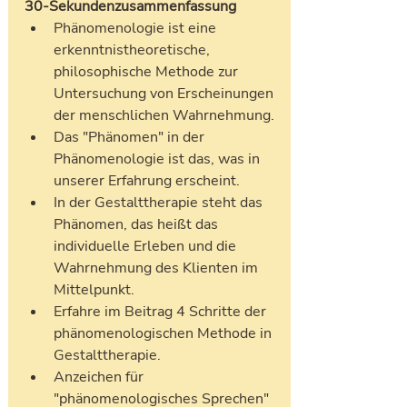
30-Sekundenzusammenfassung
Phänomenologie ist eine 
erkenntnistheoretische, 
philosophische Methode zur 
Untersuchung von Erscheinungen 
der menschlichen Wahrnehmung.
Das "Phänomen" in der 
Phänomenologie ist das, was in 
unserer Erfahrung erscheint.
In der Gestalttherapie steht das 
Phänomen, das heißt das 
individuelle Erleben und die 
Wahrnehmung des Klienten im 
Mittelpunkt.
Erfahre im Beitrag 4 Schritte der 
phänomenologischen Methode in 
Gestalttherapie.
Anzeichen für 
"phänomenologisches Sprechen" 