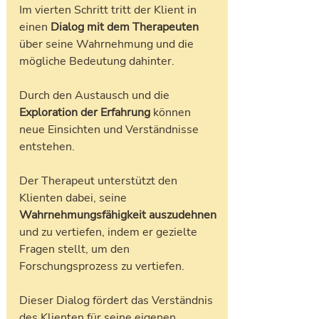
Im vierten Schritt tritt der Klient in 
einen 
Dialog mit dem Therapeuten
über seine Wahrnehmung und die 
mögliche Bedeutung dahinter. 
Durch den Austausch und die 
Exploration der Erfahrung 
können 
neue Einsichten und Verständnisse 
entstehen. 
Der Therapeut unterstützt den 
Klienten dabei, seine 
Wahrnehmungsfähigkeit auszudehnen
und zu vertiefen, indem er gezielte 
Fragen stellt, um den 
Forschungsprozess zu vertiefen. 
Dieser Dialog fördert das Verständnis 
des Klienten für seine eigenen 