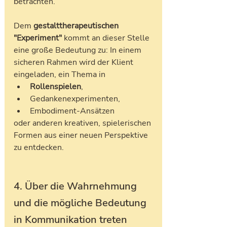
betrachten.
Dem 
gestalttherapeutischen 
"Experiment" 
kommt an dieser Stelle 
eine große Bedeutung zu: In einem 
sicheren Rahmen wird der Klient 
eingeladen, ein Thema in 
Rollenspielen
, 
Gedankenexperimenten,
Embodiment-Ansätzen 
oder anderen kreativen, spielerischen 
Formen aus einer neuen Perspektive 
zu entdecken.
4. Über die Wahrnehmung 
und die mögliche Bedeutung 
in Kommunikation treten