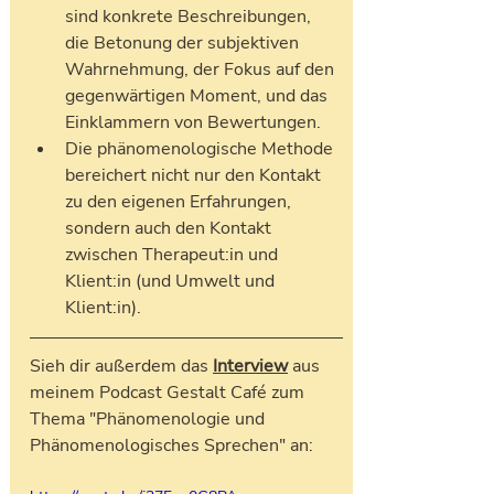
sind konkrete Beschreibungen, 
die Betonung der subjektiven 
Wahrnehmung, der Fokus auf den 
gegenwärtigen Moment, und das 
Einklammern von Bewertungen.
Die phänomenologische Methode 
bereichert nicht nur den Kontakt 
zu den eigenen Erfahrungen, 
sondern auch den Kontakt 
zwischen Therapeut:in und 
Klient:in (und Umwelt und 
Klient:in).
Sieh dir außerdem das 
Interview
 aus 
meinem Podcast Gestalt Café zum 
Thema "Phänomenologie und 
Phänomenologisches Sprechen" an: