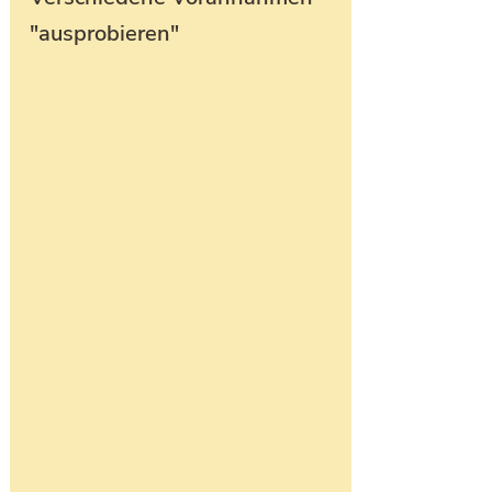
"ausprobieren"