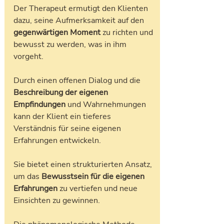
Der Therapeut ermutigt den Klienten 
dazu, seine Aufmerksamkeit auf den 
gegenwärtigen Moment
 zu richten und 
bewusst zu werden, was in ihm 
vorgeht. 
Durch einen offenen Dialog und die 
Beschreibung der eigenen 
Empfindungen
 und Wahrnehmungen 
kann der Klient ein tieferes 
Verständnis für seine eigenen 
Erfahrungen entwickeln.
Sie bietet einen strukturierten Ansatz, 
um das 
Bewusstsein für die eigenen 
Erfahrungen
 zu vertiefen und neue 
Einsichten zu gewinnen. 