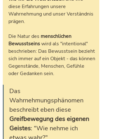
diese Erfahrungen unsere 
Wahrnehmung und unser Verständnis 
prägen. 
Die Natur des 
menschlichen 
Bewusstseins 
wird als "intentional" 
beschrieben: Das Bewusstsein bezieht 
sich immer auf ein Objekt - das können 
Gegenstände, Menschen, Gefühle 
oder Gedanken sein. 
Das 
Wahrnehmungsphänomen 
beschreibt eben diese 
Greifbewegung des eigenen 
Geistes
: "Wie nehme ich 
etwas wahr?"