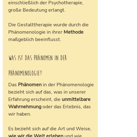
einschließlich der Psychotherapie, 
große Bedeutung erlangt. 
Die Gestalttherapie wurde durch die 
Phänomenologie in ihrer 
Methode
maßgeblich beeinflusst.
Was ist das Phänomen in der 
Phänomenologie?
Das 
Phänomen
 in der Phänomenologie 
bezieht sich auf das, was in unserer 
Erfahrung erscheint, die 
unmittelbare 
Wahrnehmung 
oder das Erlebnis, das 
wir haben. 
Es bezieht sich auf die Art und Weise, 
wie wir die Welt erleben
 und wie 