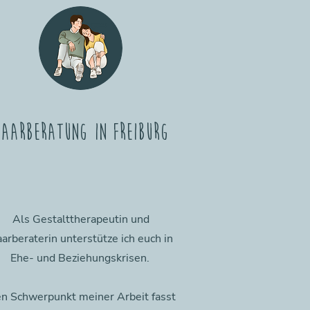
Paarberatung in Freiburg
Als Gestalttherapeutin und
arberaterin unterstütze ich euch in
Ehe- und Beziehungskrisen.
n Schwerpunkt meiner Arbeit fasst