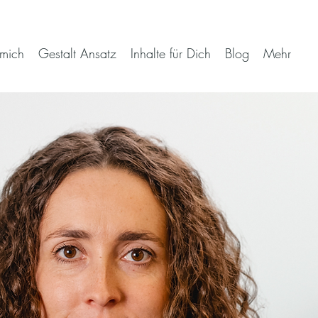
mich
Gestalt Ansatz
Inhalte für Dich
Blog
Mehr