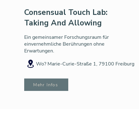
Consensual Touch Lab:
Taking And Allowing
Ein gemeinsamer Forschungsraum für
einvernehmliche Berührungen ohne
Erwartungen.
Wo? Marie-Curie-Straße 1, 79100 Freiburg
Mehr Infos