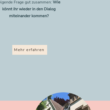
olgende Frage gut zusammen:
Wie
könnt ihr wieder in den Dialog
miteinander kommen?
Mehr erfahren