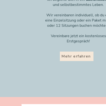
und selbstbestimmtes Leben.
Wir vereinbaren individuell, ob du 
eine Einzelsitzung oder ein Paket m
oder 12 Sitzungen buchen möchtes
Vereinbare jetzt ein kostenloses
Erstgespräch!
Mehr erfahren