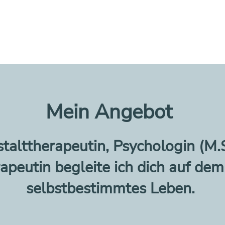
Mein Angebot
talttherapeutin, Psychologin (M.
apeutin begleite ich dich auf dem
selbstbestimmtes Leben.