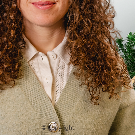
© Copyright